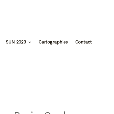
SUN 2023
Cartographies
Contact