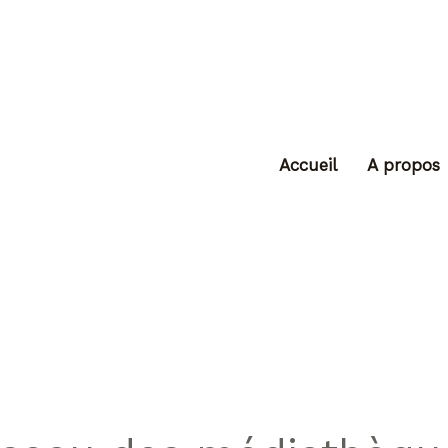
Accueil
A propos