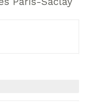
s Paris-Saclay