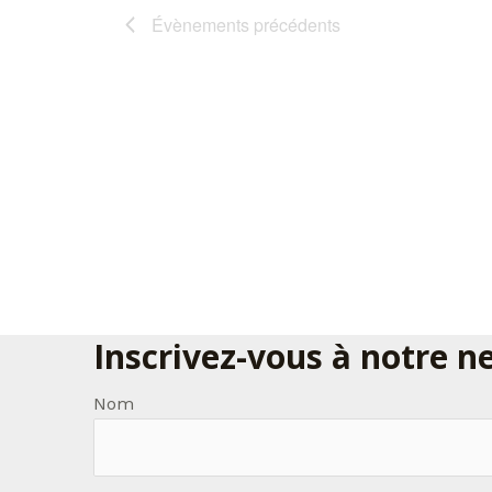
Évènements
précédents
Inscrivez-vous à notre n
Nom