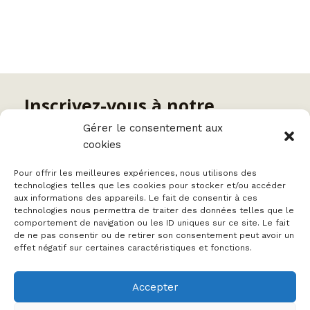
Inscrivez-vous à notre
newsletter
Gérer le consentement aux
cookies
Nom
Pour offrir les meilleures expériences, nous utilisons des
technologies telles que les cookies pour stocker et/ou accéder
aux informations des appareils. Le fait de consentir à ces
technologies nous permettra de traiter des données telles que le
comportement de navigation ou les ID uniques sur ce site. Le fait
Votre e-mail
de ne pas consentir ou de retirer son consentement peut avoir un
effet négatif sur certaines caractéristiques et fonctions.
Accepter