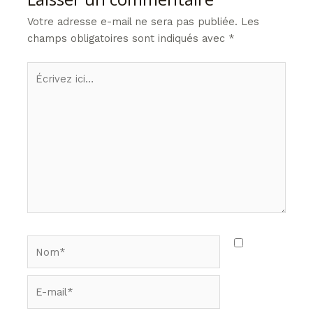
Votre adresse e-mail ne sera pas publiée.
Les
champs obligatoires sont indiqués avec
*
Écrivez
ici…
Nom*
E-
mail*