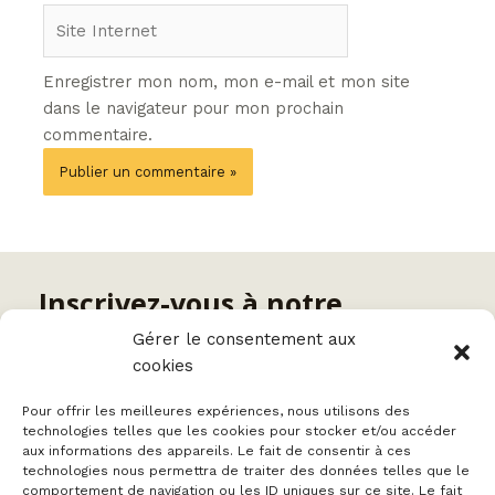
Site
Internet
Enregistrer mon nom, mon e-mail et mon site
dans le navigateur pour mon prochain
commentaire.
Inscrivez-vous à notre
newsletter
Gérer le consentement aux
cookies
Nom
Pour offrir les meilleures expériences, nous utilisons des
technologies telles que les cookies pour stocker et/ou accéder
aux informations des appareils. Le fait de consentir à ces
technologies nous permettra de traiter des données telles que le
comportement de navigation ou les ID uniques sur ce site. Le fait