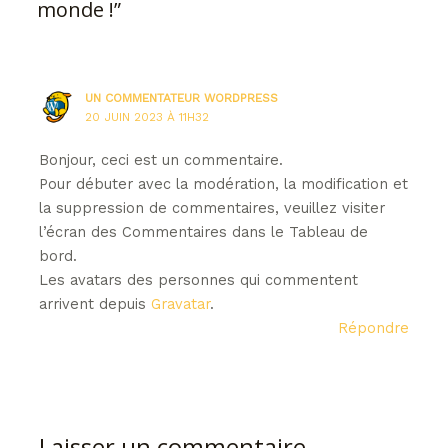
monde !”
UN COMMENTATEUR WORDPRESS
20 JUIN 2023 À 11H32
Bonjour, ceci est un commentaire.
Pour débuter avec la modération, la modification et
la suppression de commentaires, veuillez visiter
l’écran des Commentaires dans le Tableau de
bord.
Les avatars des personnes qui commentent
arrivent depuis
Gravatar
.
Répondre
Laisser un commentaire