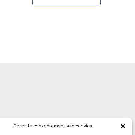
Gérer le consentement aux cookies