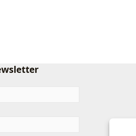
ewsletter