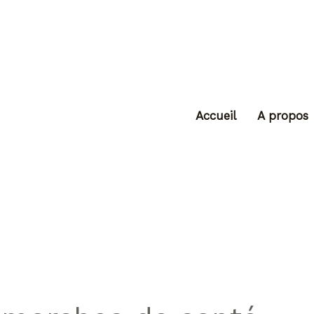
Accueil
A propos