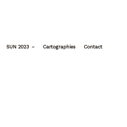
SUN 2023
Cartographies
Contact