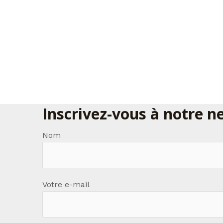
Inscrivez-vous à notre n
Nom
Votre e-mail